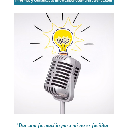
"Dar una formación para mi no es facilitar