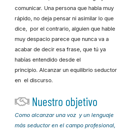
comunicar. Una persona que habla muy
rápido, no deja pensar ni asimilar lo que
dice, por el contrario, alguien que hable
muy despacio parece que nunca va a
acabar de decir esa frase, que tú ya
habías entendido desde el
principio.
Alcanzar un equilibrio seductor
en el discurso.
Nuestro objetivo
Como alcanzar una voz y un lenguaje
más seductor en el campo profesional,