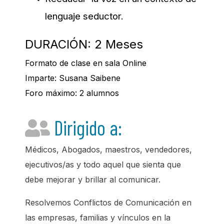
lenguaje seductor.
DURACIÓN: 2 Meses
Formato de clase en sala Online
Imparte: Susana Saibene
Foro máximo: 2 alumnos
Dirigido a:
Médicos, Abogados, maestros, vendedores,
ejecutivos/as y todo aquel que sienta que
debe mejorar y brillar al comunicar.
Resolvemos Conflictos de Comunicación en
las empresas, familias y vínculos en la