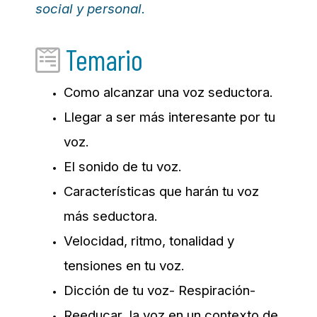
social y personal.
Temario
Como alcanzar una voz seductora.
Llegar a ser más interesante por tu
voz.
El sonido de tu voz.
Características que harán tu voz
más seductora.
Velocidad, ritmo, tonalidad y
tensiones en tu voz.
Dicción de tu voz- Respiración-
Reeducar la voz en un contexto de