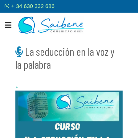
+ 34 630 332 686
La seducción en la voz y
la palabra
+