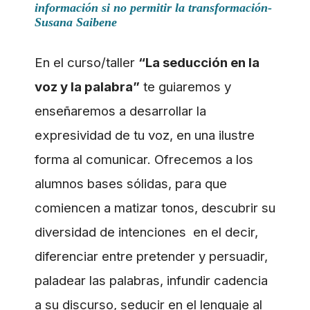
información si no permitir la transformación-
Susana Saibene
En el curso/taller
“La seducción en la
voz y la palabra”
te guiaremos y
enseñaremos a desarrollar la
expresividad de tu voz, en una ilustre
forma al comunicar.
Ofrecemos a los
alumnos bases sólidas, para que
comiencen a matizar tonos, descubrir su
diversidad de intenciones en el decir,
diferenciar entre pretender y persuadir,
paladear las palabras, infundir cadencia
a su discurso, seducir en el lenguaje al