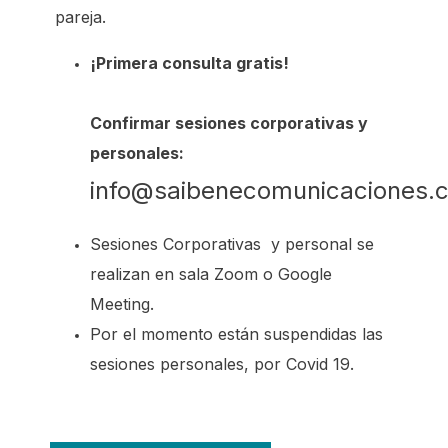
pareja.
¡Primera consulta gratis!
Confirmar sesiones corporativas y
personales:
info@saibenecomunicaciones.
Sesiones Corporativas y personal se
realizan en sala Zoom o Google
Meeting.
Por el momento están suspendidas las
sesiones personales, por Covid 19.