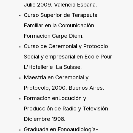
Julio 2009. Valencia España.
Curso Superior de Terapeuta
Familiar en la Comunicación
Formacion Carpe Diem.
Curso de Ceremonial y Protocolo
Social y empresarial en Ecole Pour
L’Hotellerie La Suisse.
Maestría en Ceremonial y
Protocolo, 2000. Buenos Aires.
Formación enLocución y
Producción de Radio y Televisión
Diciembre 1998.
Graduada en Fonoaudiología-