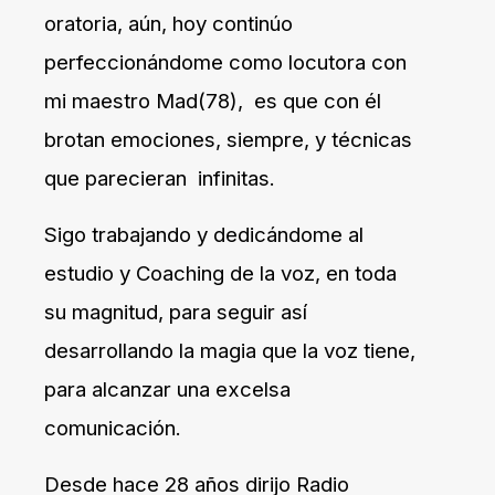
oratoria, aún, hoy continúo
perfeccionándome como locutora con
mi maestro Mad(78), es que con él
brotan emociones, siempre, y técnicas
que parecieran infinitas.
Sigo trabajando y dedicándome al
estudio y Coaching de la voz, en toda
su magnitud, para seguir así
desarrollando la magia que la voz tiene,
para alcanzar una excelsa
comunicación.
Desde hace 28 años dirijo Radio