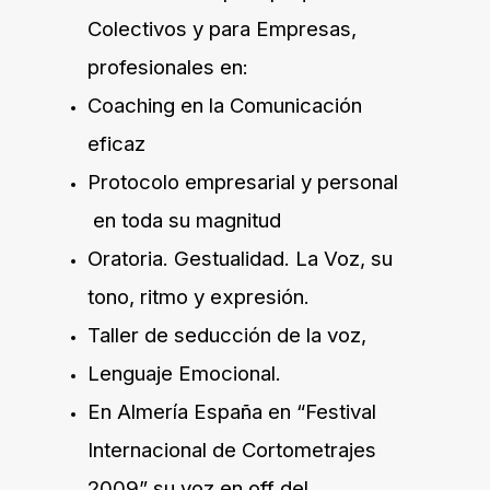
Colectivos y para Empresas,
profesionales en:
Coaching en la Comunicación
eficaz
Protocolo empresarial y personal
en toda su magnitud
Oratoria. Gestualidad. La Voz, su
tono, ritmo y expresión.
Taller de seducción de la voz,
Lenguaje Emocional.
En Almería España en “Festival
Internacional de Cortometrajes
2009” su voz en off del