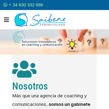
+ 34 630 332 686
Nosotros
Más que una agencia de coaching y
comunicaciones,
somos un gabinete