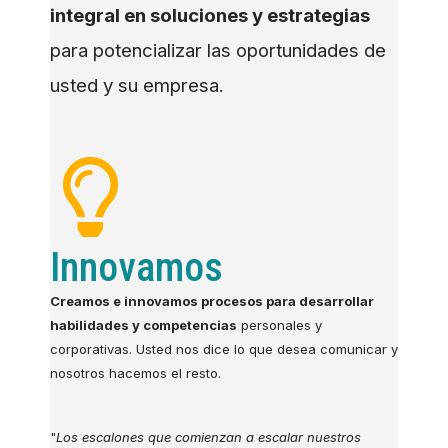
integral en soluciones y estrategias
para potencializar las oportunidades de
usted y su empresa.
Innovamos
Creamos e innovamos procesos para desarrollar
habilidades y competencias
personales y
corporativas. Usted nos dice lo que desea comunicar y
nosotros hacemos el resto.
"
Los escalones que comienzan a escalar nuestros