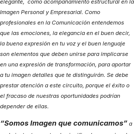
elegante, como acompañamiento estructural en la
Imagen Personal y Empresarial. Como
profesionales en la Comunicación entendemos
que las emociones, la elegancia en el buen decir,
la buena expresión en tu voz y el buen lenguaje
son elementos que deben unirse para implicarse
en una expresión de transformación, para aportar
a tu imagen detalles que te distinguirán. Se debe
prestar atención a este circuito, porque el éxito o
el fracaso de nuestras oportunidades podrían
depender de ellas.
“Somos Imagen que comunicamos”
a