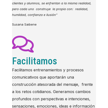
clientes y alumnos, se enfrentan a la misma realidad,
pero cada uno construye la propia con: realidad,
humildad, confianza e ilusión"
Susana Saibene
Facilitamos
Facilitamos entrenamientos y procesos
comunicativos que aportarán una
construcción atesorada del mensaje, frente
a los retos cotidianos. Generamos cambios
profundos con perspectivas e intenciones,
sensaciones, emociones, ideas e información