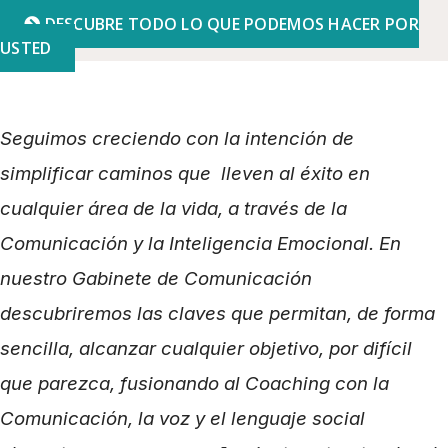
DESCUBRE TODO LO QUE PODEMOS HACER POR
USTED
Seguimos creciendo con la intención de
simplificar caminos que lleven al éxito en
cualquier área de la vida, a través de la
Comunicación y la Inteligencia Emocional. En
nuestro Gabinete de Comunicación
descubriremos las claves que permitan, de forma
sencilla, alcanzar cualquier objetivo, por difícil
que parezca, fusionando al Coaching con la
Comunicación, la voz y el lenguaje social