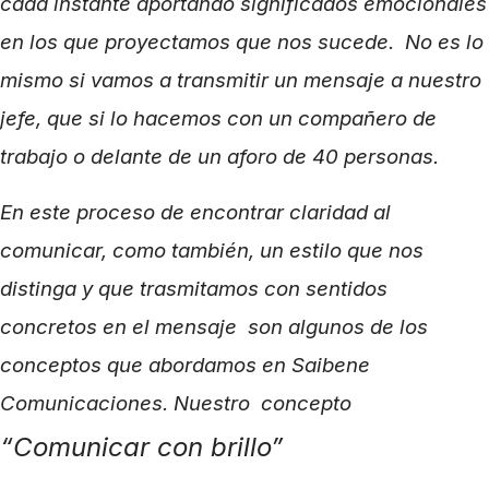
cada instante aportando significados emocionales
en los que proyectamos que nos sucede. No es lo
mismo si vamos a transmitir un mensaje a nuestro
jefe, que si lo hacemos con un compañero de
trabajo o delante de un aforo de 40 personas.
En este proceso de encontrar claridad al
comunicar, como también, un estilo que nos
distinga y que trasmitamos con sentidos
concretos en el mensaje son algunos de los
conceptos que abordamos en Saibene
Comunicaciones. Nuestro concepto
“Comunicar con brillo”