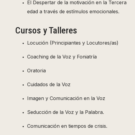
El Despertar de la motivación en la Tercera
edad a través de estímulos emocionales.
Cursos y Talleres
Locución (Principiantes y Locutores/as)
Coaching de la Voz y Foniatría
Oratoria
Cuidados de la Voz
Imagen y Comunicación en la Voz
Seducción de la Voz y la Palabra.
Comunicación en tiempos de crisis.