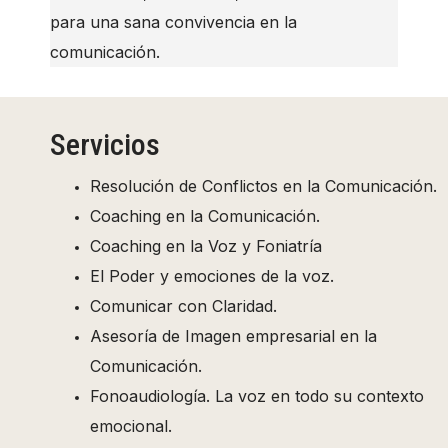
para una sana convivencia en la
comunicación.
Servicios
Resolución de Conflictos en la Comunicación.
Coaching en la Comunicación.
Coaching en la Voz y Foniatría
El Poder y emociones de la voz.
Comunicar con Claridad.
Asesoría de Imagen empresarial en la
Comunicación.
Fonoaudiología. La voz en todo su contexto
emocional.